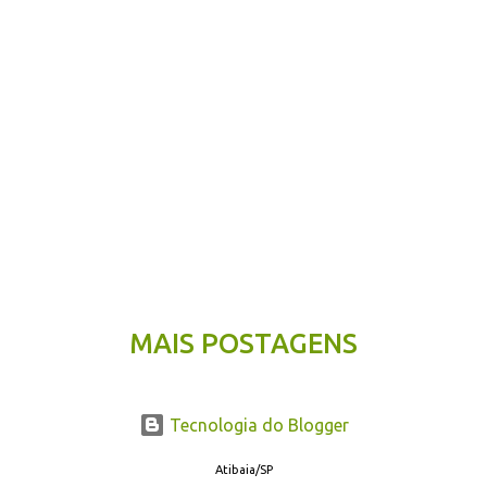
MAIS POSTAGENS
Tecnologia do Blogger
Atibaia/SP