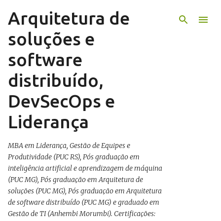
Arquitetura de
Pular para o conteúdo principal
soluções e
software
distribuído,
DevSecOps e
Liderança
MBA em Liderança, Gestão de Equipes e
Produtividade (PUC RS), Pós graduação em
inteligência artificial e aprendizagem de máquina
(PUC MG), Pós graduação em Arquitetura de
soluções (PUC MG), Pós graduação em Arquitetura
de software distribuído (PUC MG) e graduado em
Gestão de TI (Anhembi Morumbi). Certificações: