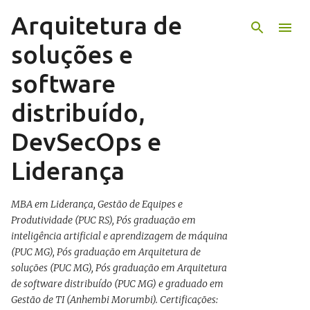
Arquitetura de
Pular para o conteúdo principal
soluções e
software
distribuído,
DevSecOps e
Liderança
MBA em Liderança, Gestão de Equipes e
Produtividade (PUC RS), Pós graduação em
inteligência artificial e aprendizagem de máquina
(PUC MG), Pós graduação em Arquitetura de
soluções (PUC MG), Pós graduação em Arquitetura
de software distribuído (PUC MG) e graduado em
Gestão de TI (Anhembi Morumbi). Certificações: