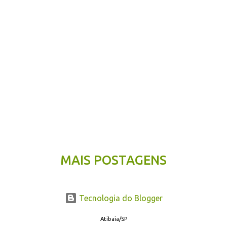
MAIS POSTAGENS
Tecnologia do Blogger
Atibaia/SP